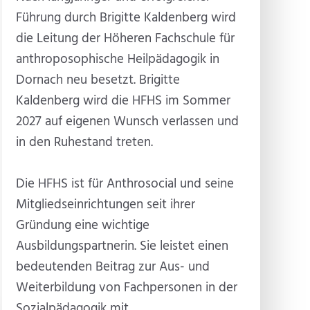
Führung durch Brigitte Kaldenberg wird
die Leitung der Höheren Fachschule für
anthroposophische Heilpädagogik in
Dornach neu besetzt. Brigitte
Kaldenberg wird die HFHS im Sommer
2027 auf eigenen Wunsch verlassen und
in den Ruhestand treten.
Die HFHS ist für Anthrosocial und seine
Mitgliedseinrichtungen seit ihrer
Gründung eine wichtige
Ausbildungspartnerin. Sie leistet einen
bedeutenden Beitrag zur Aus- und
Weiterbildung von Fachpersonen in der
Sozialpädagogik mit