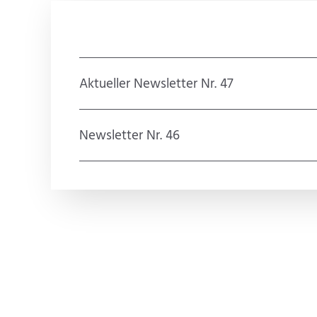
Aktueller Newsletter Nr. 47
Newsletter Nr. 46