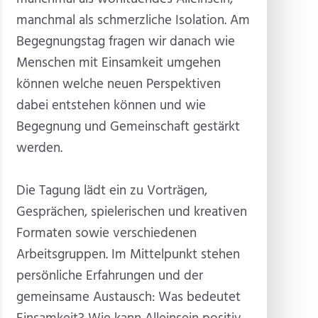
manchmal als schmerzliche Isolation. Am
Begegnungstag fragen wir danach wie
Menschen mit Einsamkeit umgehen
können welche neuen Perspektiven
dabei entstehen können und wie
Begegnung und Gemeinschaft gestärkt
werden.
Die Tagung lädt ein zu Vorträgen,
Gesprächen, spielerischen und kreativen
Formaten sowie verschiedenen
Arbeitsgruppen. Im Mittelpunkt stehen
persönliche Erfahrungen und der
gemeinsame Austausch: Was bedeutet