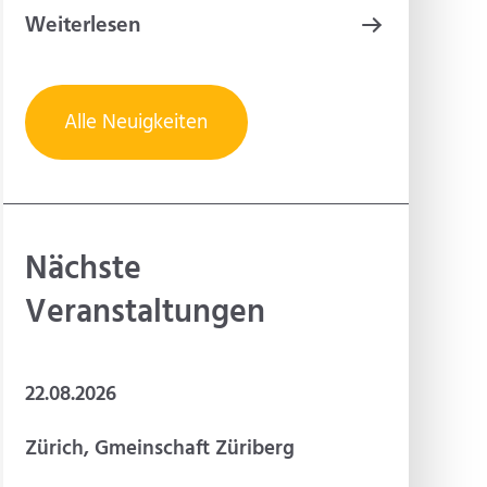
Weiterlesen
Alle Neuigkeiten
Nächste
Veranstaltungen
22.08.2026
Zürich, Gmeinschaft Züriberg