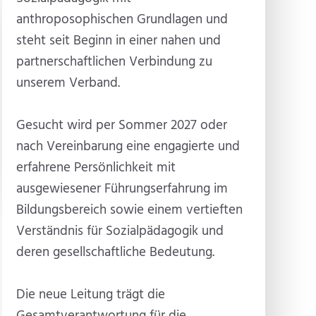
anthroposophischen Grundlagen und
steht seit Beginn in einer nahen und
partnerschaftlichen Verbindung zu
unserem Verband.
Gesucht wird per Sommer 2027 oder
nach Vereinbarung eine engagierte und
erfahrene Persönlichkeit mit
ausgewiesener Führungserfahrung im
Bildungsbereich sowie einem vertieften
Verständnis für Sozialpädagogik und
deren gesellschaftliche Bedeutung.
Die neue Leitung trägt die