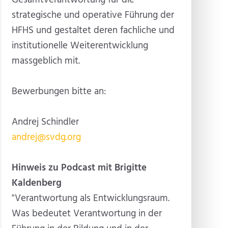
Gesamtverantwortung für die
strategische und operative Führung der
HFHS und gestaltet deren fachliche und
institutionelle Weiterentwicklung
massgeblich mit.
Bewerbungen bitte an:
Andrej Schindler
andrej@svdg.org
Hinweis zu Podcast mit Brigitte
Kaldenberg
"Verantwortung als Entwicklungsraum.
Was bedeutet Verantwortung in der