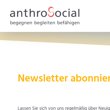
Newsletter abonnie
Lassen Sie sich von uns regelmäßig über Neui