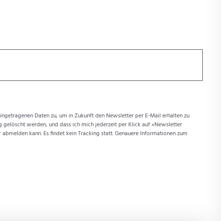
ngetragenen Daten zu, um in Zukunft den Newsletter per E-Mail erhalten zu
 gelöscht werden, und dass ich mich jederzeit per Klick auf »Newsletter
abmelden kann. Es findet kein Tracking statt. Genauere Informationen zum