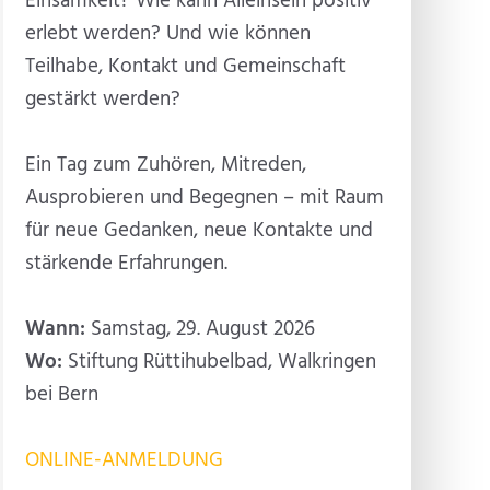
Einsamkeit? Wie kann Alleinsein positiv
erlebt werden? Und wie können
Teilhabe, Kontakt und Gemeinschaft
gestärkt werden?
Ein Tag zum Zuhören, Mitreden,
Ausprobieren und Begegnen – mit Raum
für neue Gedanken, neue Kontakte und
stärkende Erfahrungen.
Wann:
Samstag, 29. August 2026
Wo:
Stiftung Rüttihubelbad, Walkringen
bei Bern
ONLINE-ANMELDUNG