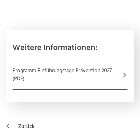
Weitere Informationen:
Programm Einführungstage Prävention 2027
(PDF)
Zurück