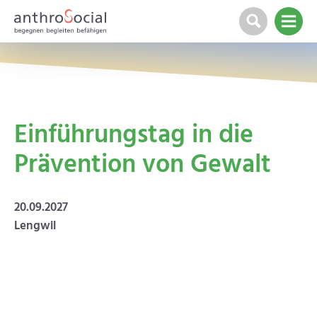
Einführungstag in die
Prävention von Gewalt
20.09.2027
Lengwil