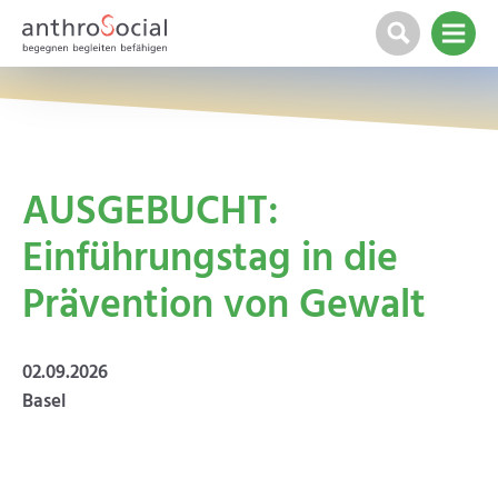
AUSGEBUCHT:
Einführungstag in die
Prävention von Gewalt
02.09.2026
Basel