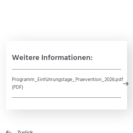
Weitere Informationen:
Programm_Einführungstage_Praevention_2026.pdf
(PDF)
Zurück