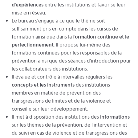
d'expériences
entre les institutions et favorise leur
mise en réseau.
Le bureau s'engage à ce que le thème soit
suffisamment pris en compte dans les cursus de
formation ainsi que dans la
formation continue et le
perfectionnement
. Il propose lui-même des
formations continues pour les responsables de la
prévention ainsi que des séances d'introduction pour
les collaborateurs des institutions.
Il évalue et contrôle à intervalles réguliers les
concepts et les instruments
des institutions
membres en matière de prévention des
transgressions de limites et de la violence et
conseille sur leur développement.
Il met à disposition des institutions des
informations
sur les thèmes de la prévention, de l'intervention et
du suivi en cas de violence et de transgressions des