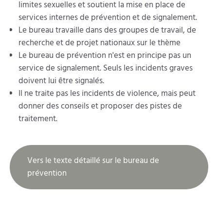
limites sexuelles et soutient la mise en place de
services internes de prévention et de signalement.
Le bureau travaille dans des groupes de travail, de
recherche et de projet nationaux sur le thème
Le bureau de prévention n'est en principe pas un
service de signalement. Seuls les incidents graves
doivent lui être signalés.
Il ne traite pas les incidents de violence, mais peut
donner des conseils et proposer des pistes de
traitement.
Vers le texte détaillé sur le bureau de
prévention