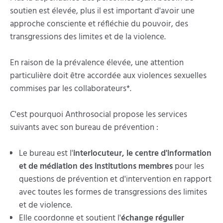
soutien est élevée, plus il est important d'avoir une
approche consciente et réfléchie du pouvoir, des
transgressions des limites et de la violence.
En raison de la prévalence élevée, une attention
particulière doit être accordée aux violences sexuelles
commises par les collaborateurs*.
C'est pourquoi Anthrosocial propose les services
suivants avec son bureau de prévention :
Le bureau est l'
interlocuteur, le centre d'information
et de médiation des institutions membres
pour les
questions de prévention et d'intervention en rapport
avec toutes les formes de transgressions des limites
et de violence.
Elle coordonne et soutient l'
échange régulier