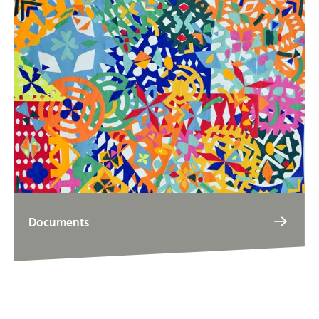
Documents