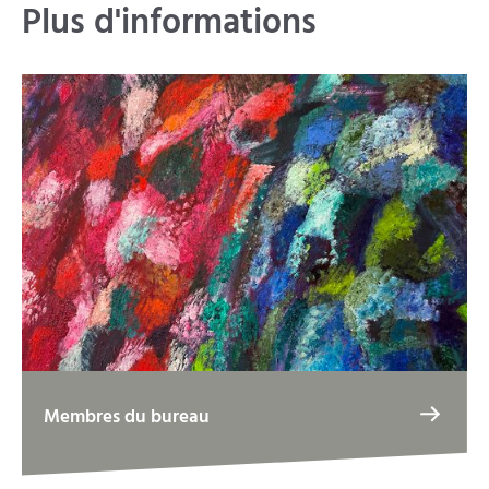
Plus d'informations
Membres du bureau