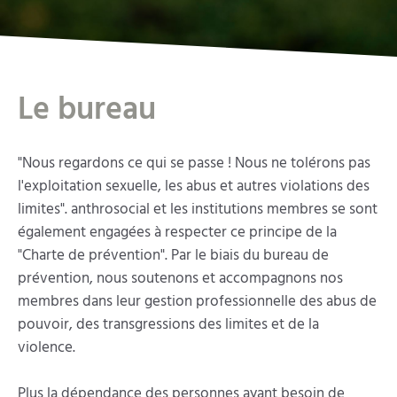
Le bureau
"Nous regardons ce qui se passe ! Nous ne tolérons pas
l'exploitation sexuelle, les abus et autres violations des
limites". anthrosocial et les institutions membres se sont
également engagées à respecter ce principe de la
"Charte de prévention". Par le biais du bureau de
prévention, nous soutenons et accompagnons nos
membres dans leur gestion professionnelle des abus de
pouvoir, des transgressions des limites et de la
violence.
Plus la dépendance des personnes ayant besoin de