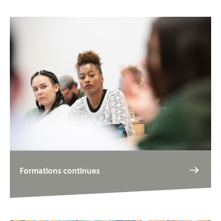
Formations continues