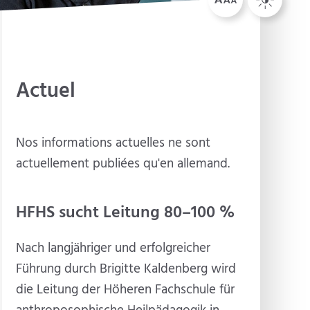
Actuel
Nos informations actuelles ne sont
actuellement publiées qu'en allemand.
HFHS sucht Leitung 80–100 %
Nach langjähriger und erfolgreicher
Führung durch Brigitte Kaldenberg wird
die Leitung der Höheren Fachschule für