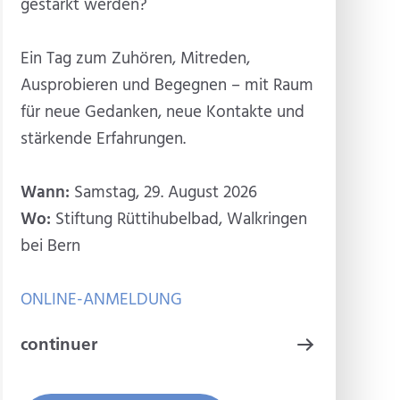
gestärkt werden?
Ein Tag zum Zuhören, Mitreden,
Ausprobieren und Begegnen – mit Raum
für neue Gedanken, neue Kontakte und
stärkende Erfahrungen.
Wann:
Samstag, 29. August 2026
Wo:
Stiftung Rüttihubelbad, Walkringen
bei Bern
ONLINE-ANMELDUNG
continuer