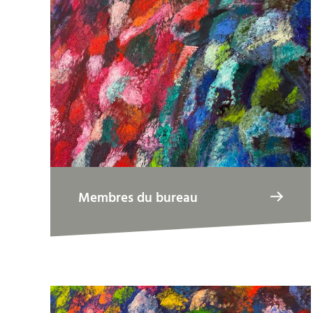
Membres du bureau