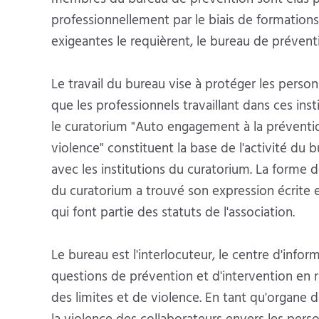
professionnellement par le biais de formations
exigeantes le requièrent, le bureau de préventi
Le travail du bureau vise à protéger les person
que les professionnels travaillant dans ces in
le curatorium "Auto engagement à la prévention
violence" constituent la base de l'activité du 
avec les institutions du curatorium. La forme de
du curatorium a trouvé son expression écrite e
qui font partie des statuts de l'association.
Le bureau est l'interlocuteur, le centre d'info
questions de prévention et d'intervention en 
des limites et de violence. En tant qu'organe de