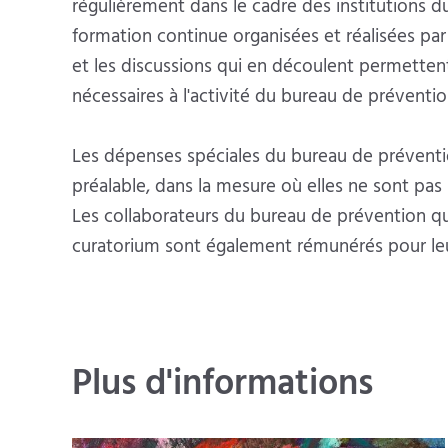
régulièrement dans le cadre des institutions du
formation continue organisées et réalisées par
et les discussions qui en découlent permettent 
nécessaires à l'activité du bureau de préventio
Les dépenses spéciales du bureau de préventio
préalable, dans la mesure où elles ne sont pa
Les collaborateurs du bureau de prévention qui 
curatorium sont également rémunérés pour le
Plus d'informations