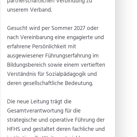
partnerschaftlichen Verbindung zu
unserem Verband.
Gesucht wird per Sommer 2027 oder
nach Vereinbarung eine engagierte und
erfahrene Persönlichkeit mit
ausgewiesener Führungserfahrung im
Bildungsbereich sowie einem vertieften
Verständnis für Sozialpädagogik und
deren gesellschaftliche Bedeutung.
Die neue Leitung trägt die
Gesamtverantwortung für die
strategische und operative Führung der
HFHS und gestaltet deren fachliche und