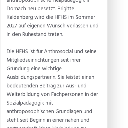
anthroposophische Heilpädagogik in
Dornach neu besetzt. Brigitte
Kaldenberg wird die HFHS im Sommer
2027 auf eigenen Wunsch verlassen und
in den Ruhestand treten.
Die HFHS ist für Anthrosocial und seine
Mitgliedseinrichtungen seit ihrer
Gründung eine wichtige
Ausbildungspartnerin. Sie leistet einen
bedeutenden Beitrag zur Aus- und
Weiterbildung von Fachpersonen in der
Sozialpädagogik mit
anthroposophischen Grundlagen und
steht seit Beginn in einer nahen und