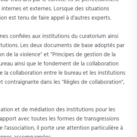
 internes et externes. Lorsque des situations
on est tenu de faire appel à d'autres experts.
nes confiées aux institutions du curatorium ainsi
stitutions. Les deux documents de base adoptés par
 de la violence" et "Principes de gestion de la
bureau ainsi que le fondement de la collaboration
 la collaboration entre le bureau et les institutions
t contraignante dans les "Règles de collaboration",
rmation et de médiation des institutions pour les
rapport avec toutes les formes de transgressions
 l'association, il porte une attention particulière à