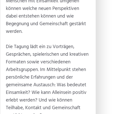
Menschen mit Einsamkeit umgehen
können welche neuen Perspektiven
dabei entstehen können und wie
Begegnung und Gemeinschaft gestärkt
werden.
Die Tagung lädt ein zu Vorträgen,
Gesprächen, spielerischen und kreativen
Formaten sowie verschiedenen
Arbeitsgruppen. Im Mittelpunkt stehen
persönliche Erfahrungen und der
gemeinsame Austausch: Was bedeutet
Einsamkeit? Wie kann Alleinsein positiv
erlebt werden? Und wie können
Teilhabe, Kontakt und Gemeinschaft