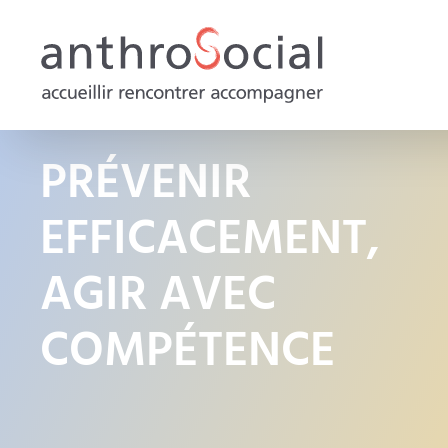
PRÉVENIR
EFFICACEMENT,
AGIR AVEC
COMPÉTENCE