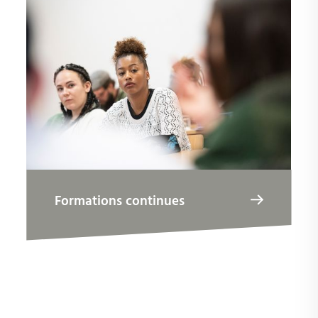
Formations continues