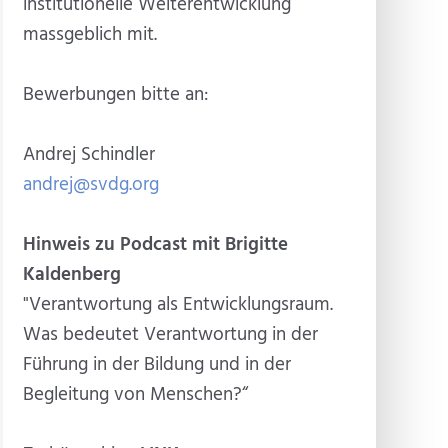
institutionelle Weiterentwicklung
massgeblich mit.
Bewerbungen bitte an:
Andrej Schindler
andrej@svdg.org
Hinweis zu Podcast mit Brigitte
Kaldenberg
"Verantwortung als Entwicklungsraum.
Was bedeutet Verantwortung in der
Führung in der Bildung und in der
Begleitung von Menschen?“