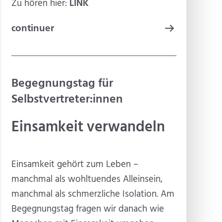
Zu hören hier:
LINK
continuer
Begegnungstag für
Selbstvertreter:innen
Einsamkeit verwandeln
Einsamkeit gehört zum Leben –
manchmal als wohltuendes Alleinsein,
manchmal als schmerzliche Isolation. Am
Begegnungstag fragen wir danach wie