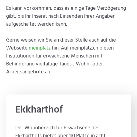
Es kann vorkommen, dass es einige Tage Verzögerung
gibt, bis Ihr Inserat nach Einsenden Ihrer Angaben
aufgeschaltet werden kann.
Gerne weisen wir Sie an dieser Stelle auch auf die
Webseite
meinplatz
hin. Auf meinplatz.ch bieten
Institutionen für erwachsene Menschen mit
Behinderung vielfältige Tages-, Wohn- oder
Arbeitsangebote an.
Ekkharthof
Der Wohnbereich für Erwachsene des
Ekkharthofs bietet über 110 Plätze in acht