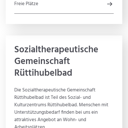
Freie Plätze
Sozialtherapeutische
Gemeinschaft
Rüttihubelbad
Die Sozialtherapeutische Gemeinschaft
Rüttihubelbad ist Teil des Sozial- und
Kulturzentrums Rüttihubelbad. Menschen mit
Unterstützungsbedarf finden bei uns ein
attraktives Angebot an Wohn- und
Arbeitsplätzen.