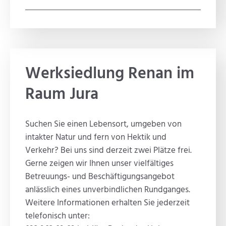
Werksiedlung Renan im
Raum Jura
Suchen Sie einen Lebensort, umgeben von
intakter Natur und fern von Hektik und
Verkehr? Bei uns sind derzeit zwei Plätze frei.
Gerne zeigen wir Ihnen unser vielfältiges
Betreuungs- und Beschäftigungsangebot
anlässlich eines unverbindlichen Rundganges.
Weitere Informationen erhalten Sie jederzeit
telefonisch unter: