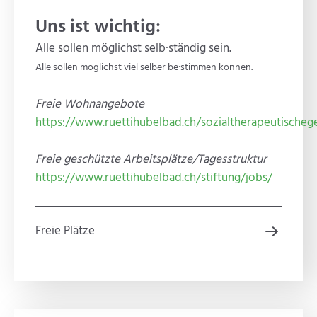
Uns ist wichtig:
Alle sollen möglichst selb·ständig sein.
Alle sollen möglichst viel selber be·stimmen können.
Freie Wohnangebote
https://www.ruettihubelbad.ch/sozialtherapeutischeg
Freie geschützte Arbeitsplätze/Tagesstruktur
https://www.ruettihubelbad.ch/stiftung/jobs/
Freie Plätze