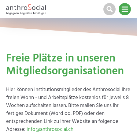
Freie Plätze in unseren
Mitgliedsorganisationen
Hier können Institutionsmitglieder des Anthrosocial ihre
freien Wohn - und Arbeitsplätze kostenlos für jeweils 8
Wochen aufschalten lassen. Bitte mailen Sie uns ihr
fertiges Dokument (Word od. PDF) oder den
entsprechenden Link zu Ihrer Website an folgende
Adresse:
info@anthrosocial.ch