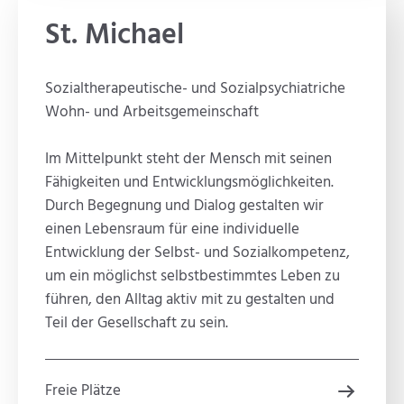
St. Michael
Sozialtherapeutische- und Sozialpsychiatriche
Wohn- und Arbeitsgemeinschaft
Im Mittelpunkt steht der Mensch mit seinen
Fähigkeiten und Entwicklungsmöglichkeiten.
Durch Begegnung und Dialog gestalten wir
einen Lebensraum für eine individuelle
Entwicklung der Selbst- und Sozialkompetenz,
um ein möglichst selbstbestimmtes Leben zu
führen, den Alltag aktiv mit zu gestalten und
Teil der Gesellschaft zu sein.
Freie Plätze