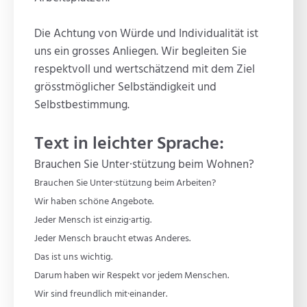
Die Achtung von Würde und Individualität ist
uns ein grosses Anliegen. Wir begleiten Sie
respektvoll und wertschätzend mit dem Ziel
grösstmöglicher Selbständigkeit und
Selbstbestimmung.
Text in leichter Sprache:
Brauchen Sie Unter·stützung beim Wohnen?
Brauchen Sie Unter·stützung beim Arbeiten?
Wir haben schöne Angebote.
Jeder Mensch ist einzig·artig.
Jeder Mensch braucht etwas Anderes.
Das ist uns wichtig.
Darum haben wir Respekt vor jedem Menschen.
Wir sind freundlich mit·einander.